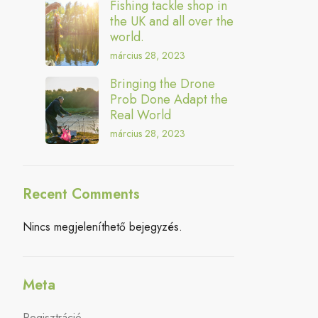
Fishing tackle shop in
the UK and all over the
world.
március 28, 2023
Bringing the Drone
Prob Done Adapt the
Real World
március 28, 2023
Recent Comments
Nincs megjeleníthető bejegyzés.
Meta
Regisztráció